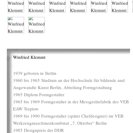
Winfried Klemmt
1939 geboren in Stettin
1960 bis 1965 Studium an der Hochschule für bildende und
Angewandte Kunst Berlin, Abteilung Formgestaltung
1965 Diplom Formgestalter
1965 bis 1969 Formgestalter in der Messgerätefabrik des VEB
EAW Treptow
1969 bis 1990 Formgestalter (später Chefdesigner) im VEB
Werkzeugmaschinenkombinat „7. Oktober“ Berlin
1985 Designpreis der DDR