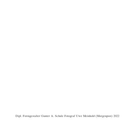
Dipl. Formgestalter Gunter A. Schulz Fotograf Uwe Meinhold (Morgenpost) 2022