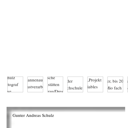
Gunter Andreas Schulz