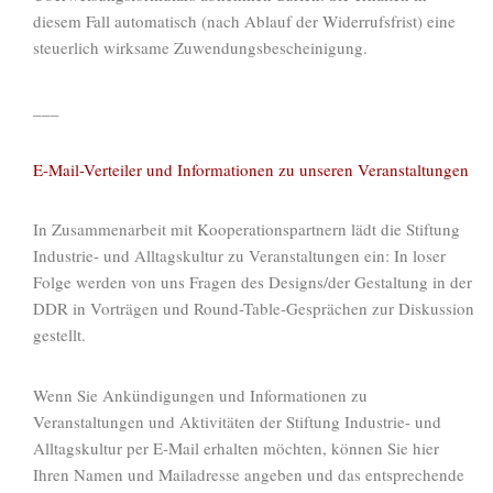
diesem Fall automatisch (nach Ablauf der Widerrufsfrist) eine
steuerlich wirksame Zuwendungsbescheinigung.
___
E-Mail-Verteiler und Informationen zu unseren Veranstaltungen
In Zusammenarbeit mit Kooperationspartnern lädt die Stiftung
Industrie- und Alltagskultur zu Veranstaltungen ein: In loser
Folge werden von uns Fragen des Designs/der Gestaltung in der
DDR in Vorträgen und Round-Table-Gesprächen zur Diskussion
gestellt.
Wenn Sie Ankündigungen und Informationen zu
Veranstaltungen und Aktivitäten der Stiftung Industrie- und
Alltagskultur per E-Mail erhalten möchten, können Sie hier
Ihren Namen und Mailadresse angeben und das entsprechende