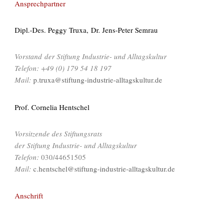
Ansprechpartner
Dipl.-Des. Peggy Truxa, Dr. Jens-Peter Semrau
Vorstand der Stiftung Industrie- und Alltagskultur
Telefon:
+49 (0) 179 54 18 197
Mail:
p.truxa@stiftung-industrie-alltagskultur.de
Prof. Cornelia Hentschel
Vorsitzende des Stiftungsrats
der Stiftung Industrie- und Alltagskultur
Telefon:
030/44651505
Mail:
c.hentschel@stiftung-industrie-alltagskultur.de
Anschrift