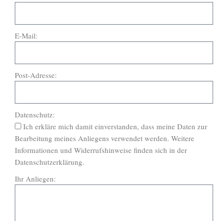
E-Mail:
Post-Adresse:
Datenschutz:
Ich erkläre mich damit einverstanden, dass meine Daten zur
Bearbeitung meines Anliegens verwendet werden. Weitere
Informationen und Widerrufshinweise finden sich in der
Datenschutzerklärung.
Ihr Anliegen: