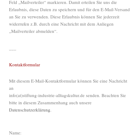
Feld „Mailverteiler“ markieren. Damit erteilen Sie uns die
Erlaubnis, diese Daten zu speichern und für den E-Mail-Versand
an Sie zu verwenden. Diese Erlaubnis können Sie jederzeit
widerrufen z.B. durch eine Nachricht mit dem Anliegen
„Mailverteiler abmelden“.
___
Kontaktformular
Mit diesem E-Mail-Kontaktformular können Sie eine Nachricht
an
info(at)stiftung-industrie-alltagskultur.de senden. Beachten Sie
bitte in diesem Zusammenhang auch unsere
Datenschutzerklärung
.
Name: