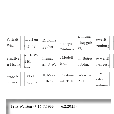
Fritz Wulsten
(* 16.7.1933 – † 6.2.2025)