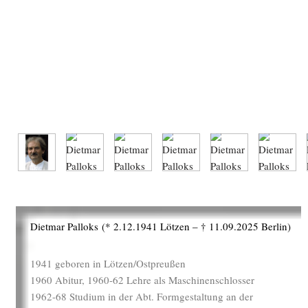
Dietmar Palloks
(* 2.12.1941 Lötzen – † 11.09.2025 Berlin)
1941 geboren in Lötzen/Ostpreußen
1960 Abitur, 1960-62 Lehre als Maschinenschlosser
1962-68 Studium in der Abt. Formgestaltung an der