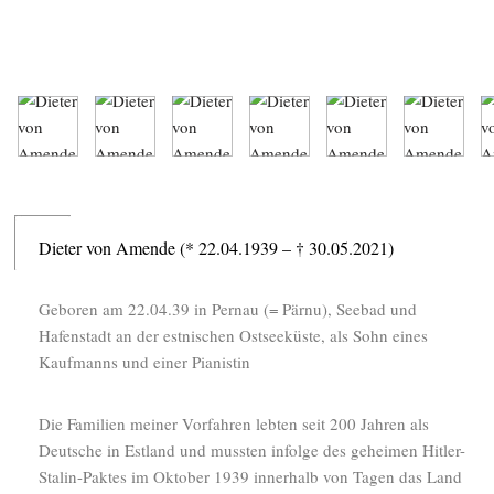
Dieter von Amende (* 22.04.1939 – † 30.05.2021)
Geboren am 22.04.39 in Pernau (= Pärnu), Seebad und
Hafenstadt an der estnischen Ostseeküste, als Sohn eines
Kaufmanns und einer Pianistin
Die Familien meiner Vorfahren lebten seit 200 Jahren als
Deutsche in Estland und mussten infolge des geheimen Hitler-
Stalin-Paktes im Oktober 1939 innerhalb von Tagen das Land