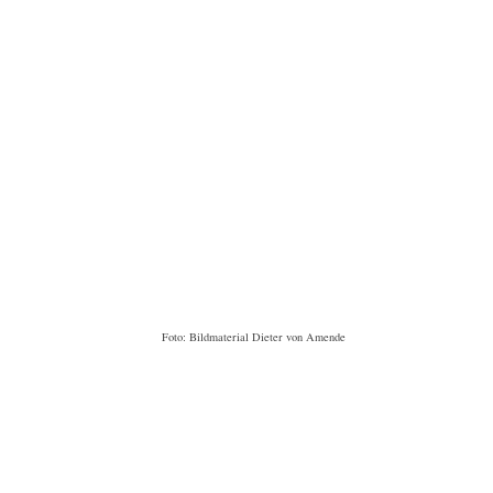
Foto: Bildmaterial Dieter von Amende