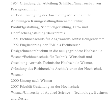
1954 Gründung der Abteilung Schiffbau/Innenausbau von
Passagierschiffen
ab 1970 Einengung der Ausbildungsstruktur auf die
Abteilungen Raumgestaltung/Innenarchitektur,
Produktgestaltung, Schmuckgestaltung, Farb- und
Oberflächengestaltung/Baukeramik
1991 Fachhochschule für Angewandte Kunst Heiligendamm
1992 Eingliederung der FAK als Fachbereich
Design/Innenarchitektur in die neu gegründete Hochschule
Wismar/Fachhochschule für Technik, Wirtschaft und
Gestaltung, vormals Technische Hochschule Wismar,
Gründung des Fachbereichs Architektur an der Hochschule
Wismar
2000 Umzug nach Wismar
2007 Fakultät Gestaltung an der Hochschule
Wismar/University of Applied Science – Technology, Business
and Design