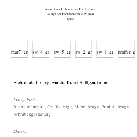
Ansicht der Gebäude des Fachbereichs
Design der Fachhochschule Wismar
heute
Fachschule für angewandte Kunst Heiligendamm
Lehrgebiete:
Innenarchitektur, Grafikdesign, Möbeldesign, Produktdesign,
Schmuckgestaltung
Daten: