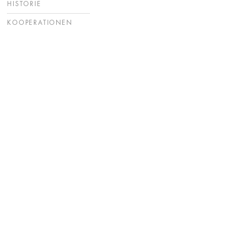
HISTORIE
KOOPERATIONEN