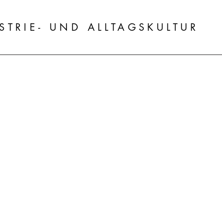
STRIE- UND ALLTAGSKULTUR