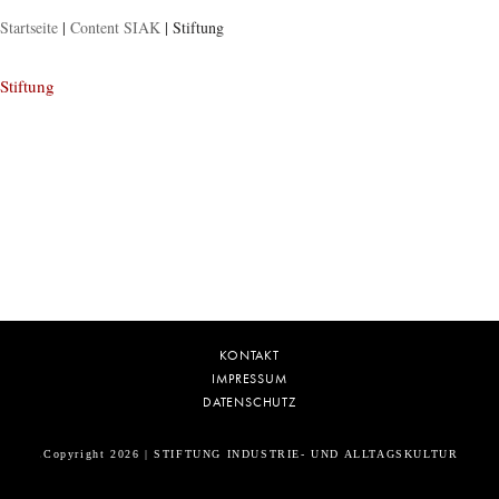
Startseite
|
Content SIAK
|
Stiftung
Stiftung
KONTAKT
IMPRESSUM
DATENSCHUTZ
Copyright 2026 | STIFTUNG INDUSTRIE- UND ALLTAGSKULTUR
5