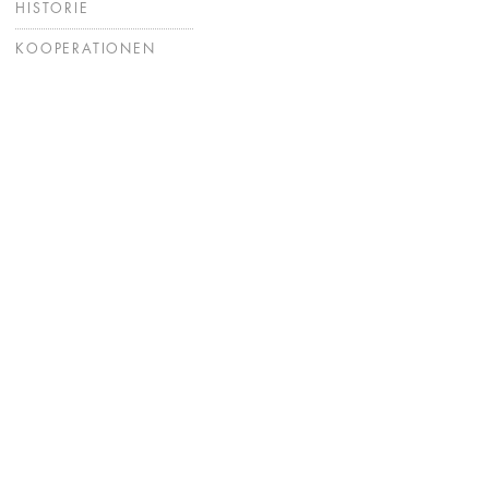
HISTORIE
KOOPERATIONEN