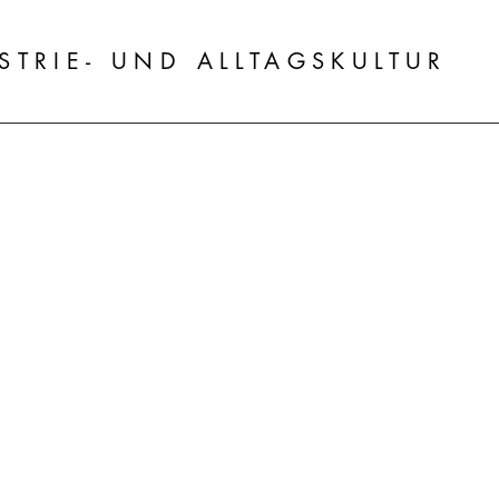
STRIE- UND ALLTAGSKULTUR