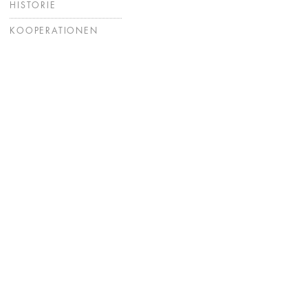
HISTORIE
KOOPERATIONEN