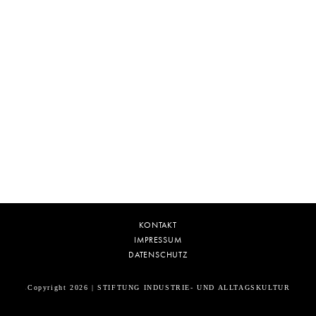
KONTAKT
IMPRESSUM
DATENSCHUTZ
Copyright 2026 | STIFTUNG INDUSTRIE- UND ALLTAGSKULTUR
5